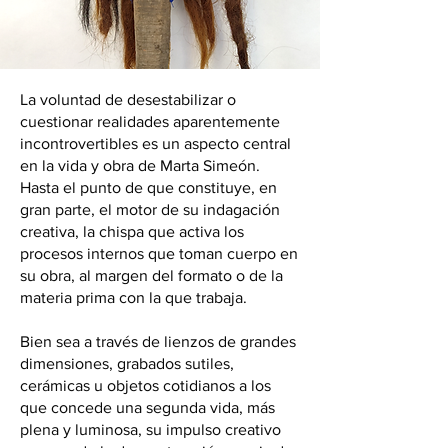
La voluntad de desestabilizar o
cuestionar realidades aparentemente
incontrovertibles es un aspecto central
en la vida y obra de Marta Simeón.
Hasta el punto de que constituye, en
gran parte, el motor de su indagación
creativa, la chispa que activa los
procesos internos que toman cuerpo en
su obra, al margen del formato o de la
materia prima con la que trabaja.
Bien sea a través de lienzos de grandes
dimensiones, grabados sutiles,
cerámicas u objetos cotidianos a los
que concede una segunda vida, más
plena y luminosa, su impulso creativo