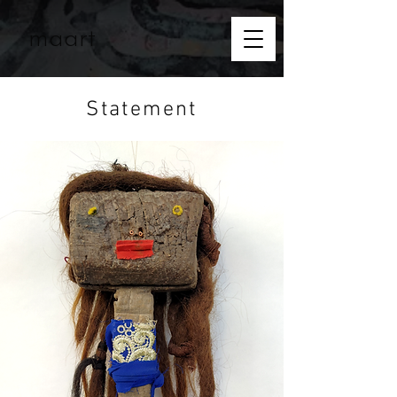
maart
Statement