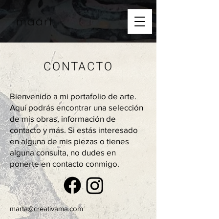
maart
CONTACTO
Bienvenido a mi portafolio de arte.
Aquí podrás encontrar una selección
de mis obras, información de
contacto y más. Si estás interesado
en alguna de mis piezas o tienes
alguna consulta, no dudes en
ponerte en contacto conmigo.
marta@creativama.com