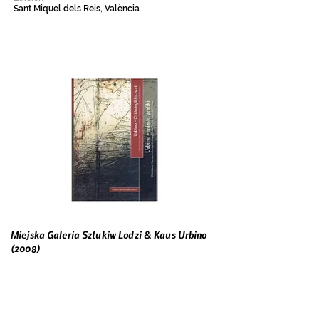
Sant Miquel dels Reis, València
Miejska Galeria Sztukiw Lodzi & Kaus Urbino
(2008)