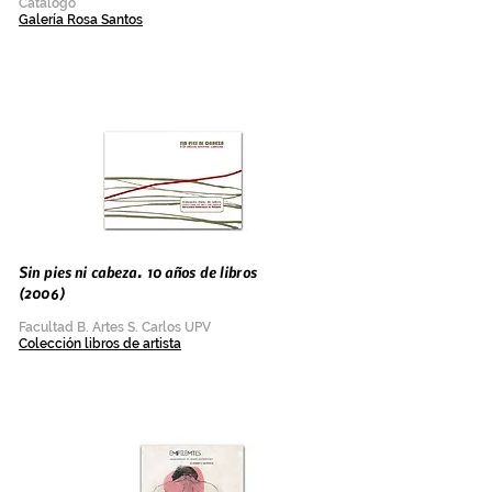
Catálogo
Galería Rosa Santos
Sin pies ni cabeza. 10 años de libros
(2006)
Facultad B. Artes S. Carlos UPV
Colección libros de artista