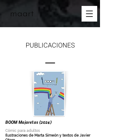
maart
PUBLICACIONES
BOOM Majaretas (2024)
Cómic para adultos
Ilustraciones de Marta Simeón y textos de Javier