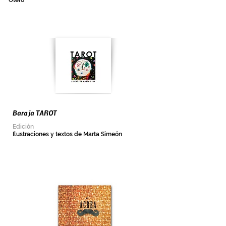
Otero
Baraja TAROT
Edición
Ilustraciones y textos de Marta Simeón