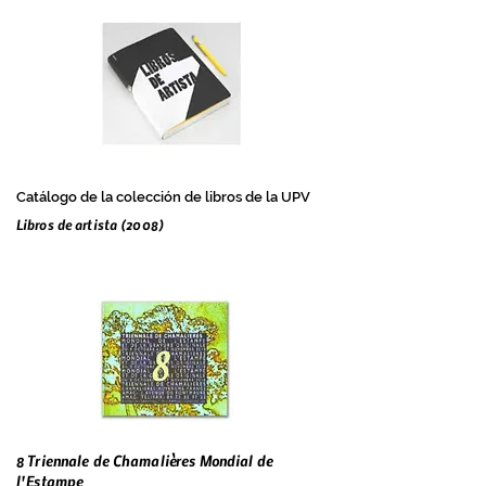
Catálogo de la colección de libros de la UPV
Libros de artista (2008)
8 Triennale de Chamalières Mondial de
l'Estampe